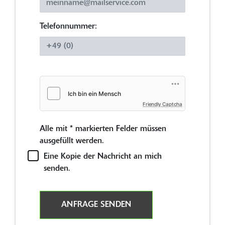
Telefonnummer:
Friendly Captcha
Alle mit
*
markierten Felder müssen
ausgefüllt werden.
Eine Kopie der Nachricht an mich
senden.
ANFRAGE SENDEN