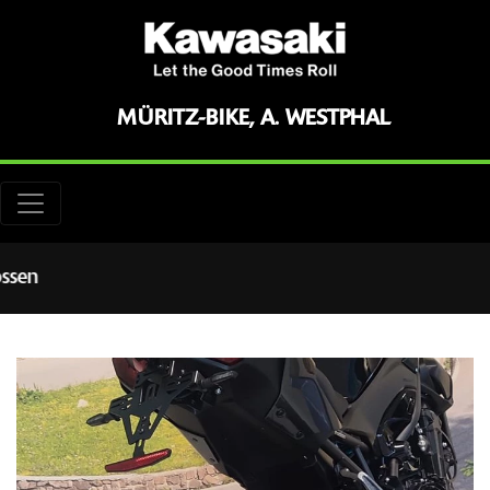
MÜRITZ-BIKE, A. WESTPHAL
lossen