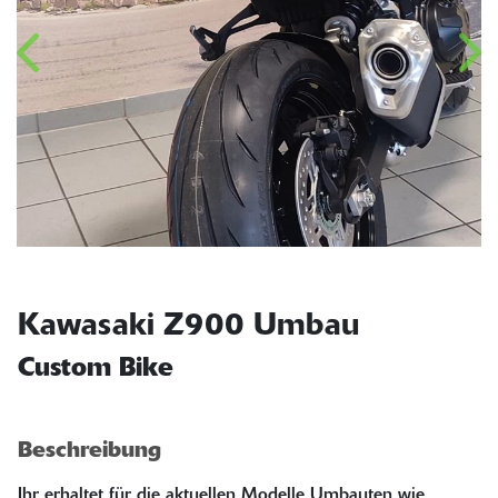
Kawasaki Z900 Umbau
Custom Bike
Beschreibung
Ihr erhaltet für die aktuellen Modelle Umbauten wie ,