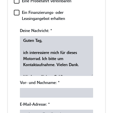
Eine Probefahrt vereinbaren
Ein Finanzierungs- oder
Leasingangebot erhalten
Deine Nachricht:
*
Vor- und Nachname:
*
E-Mail-Adresse:
*