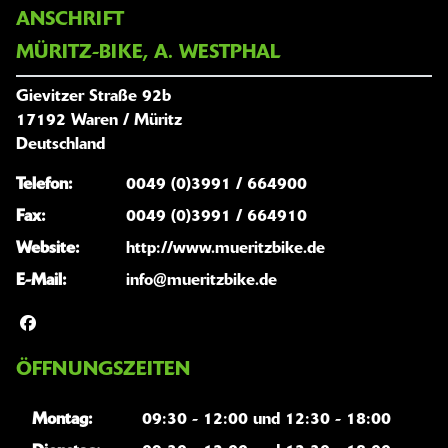
ANSCHRIFT
MÜRITZ-BIKE, A. WESTPHAL
Gievitzer Straße 92b
17192 Waren / Müritz
Deutschland
Telefon:
0049 (0)3991 / 664900
Fax:
0049 (0)3991 / 664910
Website:
http://www.mueritzbike.de
E-Mail:
info@mueritzbike.de
ÖFFNUNGSZEITEN
Montag:
09:30 - 12:00 und 12:30 - 18:00