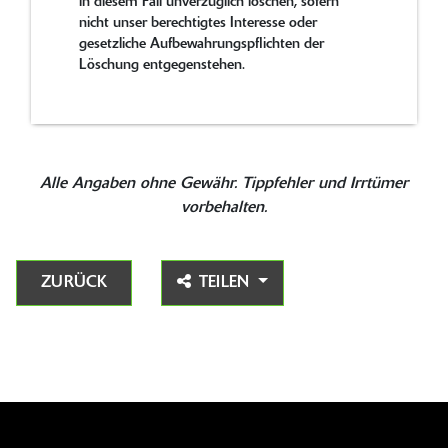
in diesem Fall unverzüglich löschen, sofern
nicht unser berechtigtes Interesse oder
gesetzliche Aufbewahrungspflichten der
Löschung entgegenstehen.
Alle Angaben ohne Gewähr. Tippfehler und Irrtümer
vorbehalten.
ZURÜCK
TEILEN