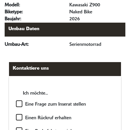
Modell:
Kawasaki Z900
Biketype:
Naked Bike
Baujahr:
2026
Umbau Daten
Umbau-Art:
Serienmotorrad
Kontaktiere uns
Ich möchte...
Eine Frage zum Inserat stellen
Einen Rückruf erhalten