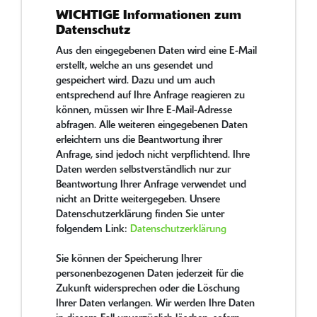
WICHTIGE Informationen zum
Datenschutz
Aus den eingegebenen Daten wird eine E-Mail
erstellt, welche an uns gesendet und
gespeichert wird. Dazu und um auch
entsprechend auf Ihre Anfrage reagieren zu
können, müssen wir Ihre E-Mail-Adresse
abfragen. Alle weiteren eingegebenen Daten
erleichtern uns die Beantwortung ihrer
Anfrage, sind jedoch nicht verpflichtend. Ihre
Daten werden selbstverständlich nur zur
Beantwortung Ihrer Anfrage verwendet und
nicht an Dritte weitergegeben. Unsere
Datenschutzerklärung finden Sie unter
folgendem Link:
Datenschutzerklärung
Sie können der Speicherung Ihrer
personenbezogenen Daten jederzeit für die
Zukunft widersprechen oder die Löschung
Ihrer Daten verlangen. Wir werden Ihre Daten